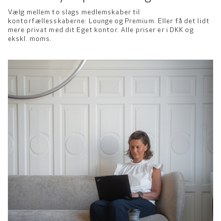
Vælg mellem to slags medlemskaber til
kontorfællesskaberne: Lounge og Premium. Eller få det lidt
mere privat med dit Eget kontor. Alle priser er i DKK og
ekskl. moms.