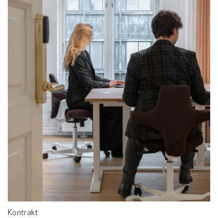
Kontrakt