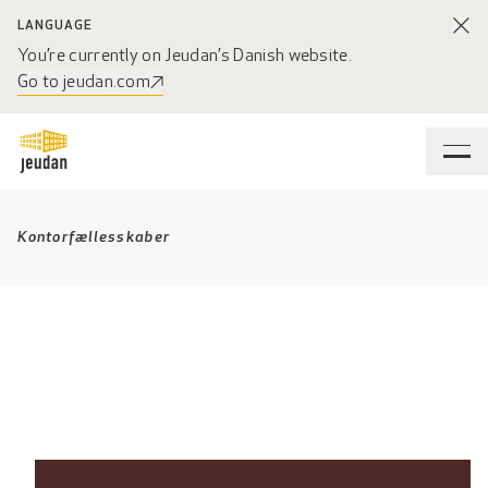
LANGUAGE
You’re currently on Jeudan’s Danish website.
Go to jeudan.com
Kontorfællesskaber