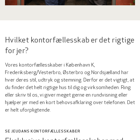
Hvilket kontorfællesskab er det rigtige
for jer?
Vores kontorfællesskaber i København K,
Frederiksberg/Vesterbro, Østerbro og Nordsjælland har
hver deres stil, udtryk og stemning. Derfor er det vigtigt, at
du finder det helt rigtige hus til dig og virksomheden. Ring
eller skriv til os, vi giver meget gerne en rundvisning eller
hjælper jer med en kort behovsafklaring over telefonen. Det
er helt uforpligtende.
SE JEUDANS KONTORFÆLLESSKABER