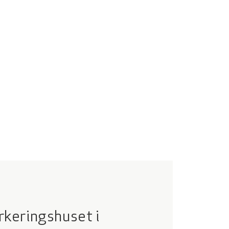
rkeringshuset i