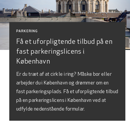
PARKERING
Få et uforpligtende tilbud på en
fast parkeringslicens i
København
Er du træt af at cirkle i ring? Måske bor eller
arbejder du i København og drømmer om en
fast parkeringsplads. Få et uforpligtende tilbud
på en parkeringslicens i København ved at
udfylde nedenstående formular.