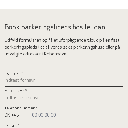
Book parkeringslicens hos Jeudan
Udfyld formularen og få et uforpligtende tilbud på en fast
parkeringsplads i et af vores seks parkeringshuse eller på
udvalgte adresser i København.
Fornavn *
Efternavn *
Telefonnummer *
E-mail *