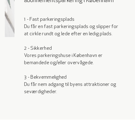
abonnementsparkering i København
1 - Fast parkeringsplads
Du får en fast parkeringsplads og slipper for
at cirkle rundt og lede efter en ledig plads.
2 - Sikkerhed
Vores parkeringshuse i København er
bemandede og/eller overvågede.
3 - Bekvemmelighed
Du får nem adgang til byens attraktioner og
seværdigheder.