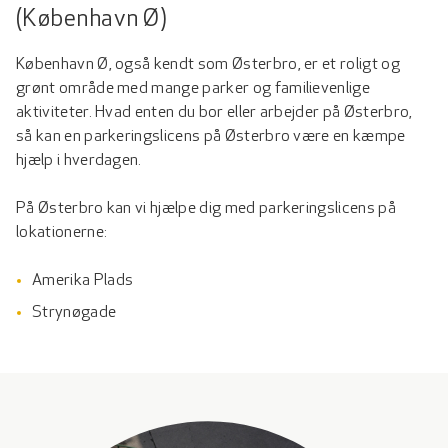
(København Ø)
København Ø, også kendt som Østerbro, er et roligt og
grønt område med mange parker og familievenlige
aktiviteter. Hvad enten du bor eller arbejder på Østerbro,
så kan en parkeringslicens på Østerbro være en kæmpe
hjælp i hverdagen.
På Østerbro kan vi hjælpe dig med parkeringslicens på
lokationerne:
Amerika Plads
Strynøgade