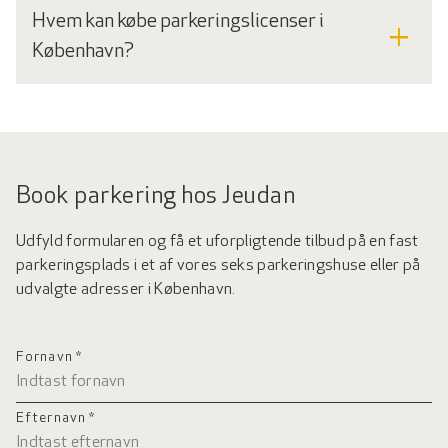
Hvem kan købe parkeringslicenser i
add
København?
Book parkering hos Jeudan
Udfyld formularen og få et uforpligtende tilbud på en fast
parkeringsplads i et af vores seks parkeringshuse eller på
udvalgte adresser i København.
Fornavn *
Efternavn *