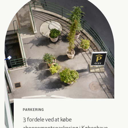
PARKERING
3 fordele ved at købe