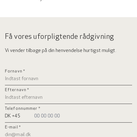
Få vores uforpligtende rådgivning
Vi vender tilbage på din henvendelse hurtigst muligt.
Fornavn *
Efternavn *
Telefonnummer *
E-mail *