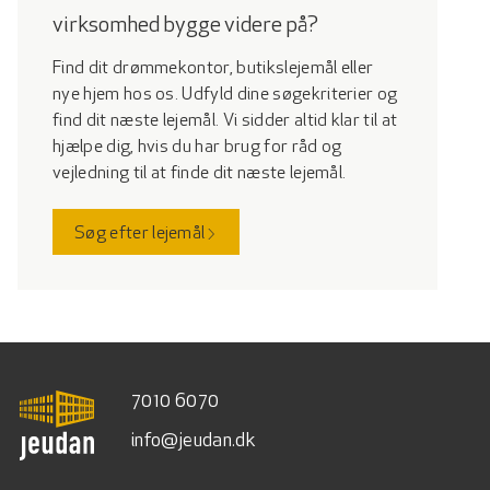
virksomhed bygge videre på?
Find dit drømmekontor, butikslejemål eller
nye hjem hos os. Udfyld dine søgekriterier og
find dit næste lejemål. Vi sidder altid klar til at
hjælpe dig, hvis du har brug for råd og
vejledning til at finde dit næste lejemål.
Søg efter lejemål
7010 6070
info@jeudan.dk