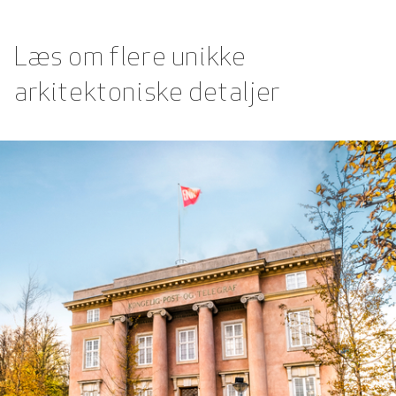
Læs om flere unikke
arkitektoniske detaljer