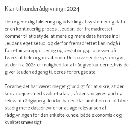
Klar til kunderådgivning i 2024
Den øgede digitalisering og udvikling af systemer og data
er en kontinuerlig proces i Jeudan, der fremadrettet
kommer til at betyde, at mere og mere data hentes ind i
Jeudans eget setup, og derfor fremadrettet kan indgå i
forretningsrapportering og beslutningsprocesser på
tværs af hele organisationen. Det nuværende system gør,
at der fra 2024 er mulighed for at rådgive kunderne, hvis de
giver Jeudan adgang til deres forbrugsdata.
Forarbejdet har været meget grundigt for at sikre, at der
kun arbejdes med kvalitetsdata, så der kan gives god og
relevant rådgivning. Jeudan har en klar ambition om at blive
stadig mere datadrevne for at øge relevansen af
rådgivningen for den enkelte kunde, både økonomisk og
kvalitetsmæssigt.