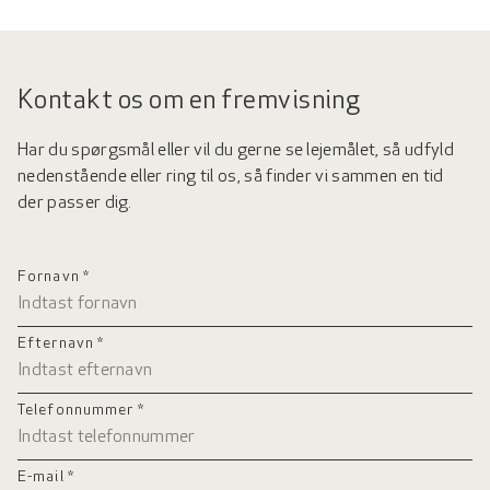
Kontakt os om en fremvisning
Har du spørgsmål eller vil du gerne se lejemålet, så udfyld
nedenstående eller ring til os, så finder vi sammen en tid
der passer dig.
Fornavn *
Efternavn *
Telefonnummer *
E-mail *