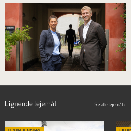
Lignende lejemål
Se alle lejemål