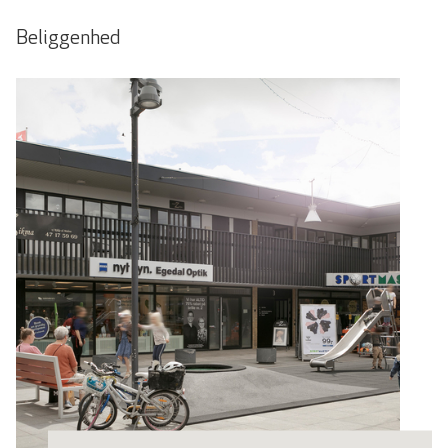
Beliggenhed