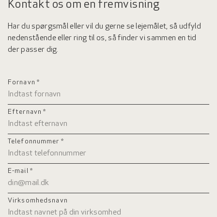
Kontakt os om en fremvisning
Har du spørgsmål eller vil du gerne se lejemålet, så udfyld
nedenstående eller ring til os, så finder vi sammen en tid
der passer dig.
Fornavn *
Efternavn *
Telefonnummer *
E-mail *
Virksomhedsnavn