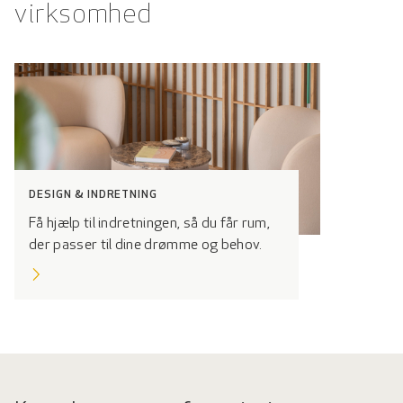
virksomhed
DESIGN & INDRETNING
Få hjælp til indretningen, så du får rum,
der passer til dine drømme og behov.