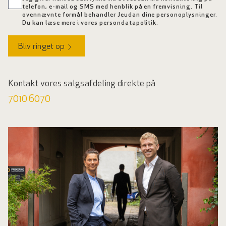
telefon, e-mail og SMS med henblik på en fremvisning. Til
ovennævnte formål behandler Jeudan dine personoplysninger.
Du kan læse mere i vores
persondatapolitik
.
Bliv ringet op
Kontakt vores salgsafdeling direkte på
7010 6070