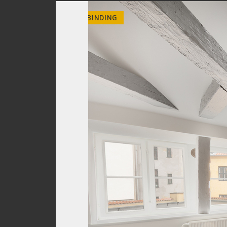
INGEN BINDING