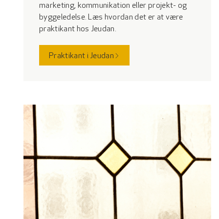
marketing, kommunikation eller projekt- og
byggeledelse. Læs hvordan det er at være
praktikant hos Jeudan.
Praktikant i Jeudan