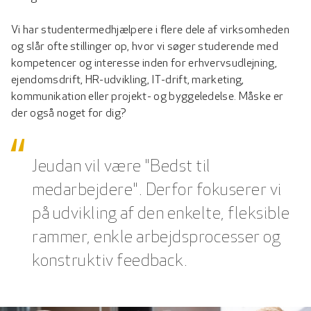
Vi har studentermedhjælpere i flere dele af virksomheden
og slår ofte stillinger op, hvor vi søger studerende med
kompetencer og interesse inden for erhvervsudlejning,
ejendomsdrift, HR-udvikling, IT-drift, marketing,
kommunikation eller projekt- og byggeledelse. Måske er
der også noget for dig?
Jeudan vil være "Bedst til
medarbejdere". Derfor fokuserer vi
på udvikling af den enkelte, fleksible
rammer, enkle arbejdsprocesser og
konstruktiv feedback.