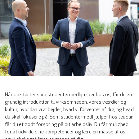
Når du starter som studentermedhjælper hos os, får du en
grundig introduktion til virksomheden, vores værdier og
kultur, hvordan vi arbejder, hvad vi forventer af dig, og hvad
du skal fokusere på. Som studentermedhjælper hos Jeudan
får du et godt forspring på dit arbejdsliv. Du får mulighed
for at udvikle dine kompetencer og lære en masse af os –