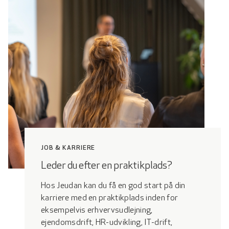
JOB & KARRIERE
Leder du efter en praktikplads?
Hos Jeudan kan du få en god start på din
karriere med en praktikplads inden for
eksempelvis erhvervsudlejning,
ejendomsdrift, HR-udvikling, IT-drift,