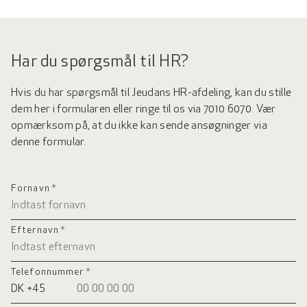
Har du spørgsmål til HR?
Hvis du har spørgsmål til Jeudans HR-afdeling, kan du stille
dem her i formularen eller ringe til os via 7010 6070. Vær
opmærksom på, at du ikke kan sende ansøgninger via
denne formular.
Fornavn *
Efternavn *
Telefonnummer *