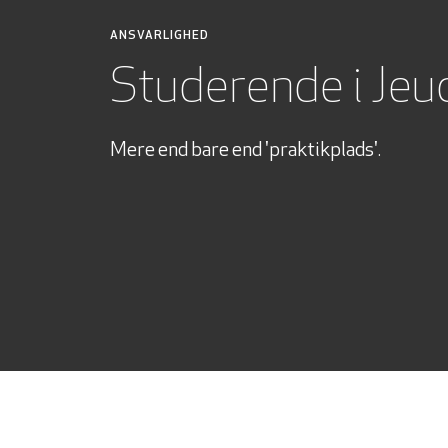
ANSVARLIGHED
Studerende i Jeu
Mere end bare end 'praktikplads'.