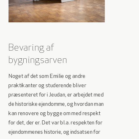
Bevaring af
bygningsarven
Noget af det som Emilie og andre
praktikanter og studerende bliver
præsenteret for i Jeudan, er arbejdet med
de historiske ejendomme, og hvordan man
kan renovere og bygge om med respekt
for det, der er. Det var bl.a. respekten for
ejendommenes historie, og indsatsen for