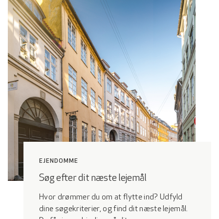
EJENDOMME
Søg efter dit næste lejemål
Hvor drømmer du om at flytte ind? Udfyld
dine søgekriterier, og find dit næste lejemål.