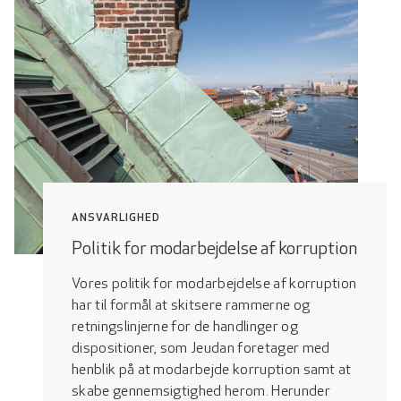
ANSVARLIGHED
Politik for modarbejdelse af korruption
Vores politik for modarbejdelse af korruption
har til formål at skitsere rammerne og
retningslinjerne for de handlinger og
dispositioner, som Jeudan foretager med
henblik på at modarbejde korruption samt at
skabe gennemsigtighed herom. Herunder