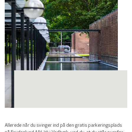
Allerede når du svinger ind på den gratis parkeringsplads