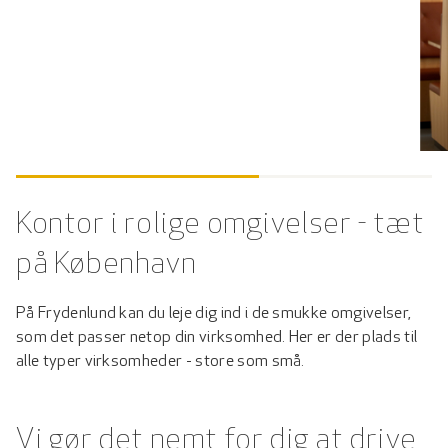
Kontor i rolige omgivelser - tæt
på København
På Frydenlund kan du leje dig ind i de smukke omgivelser,
som det passer netop din virksomhed. Her er der plads til
alle typer virksomheder - store som små.
Vi gør det nemt for dig at drive