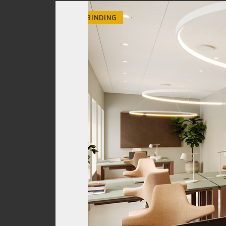
INGEN BINDING